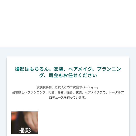
パーティープロデュース
（結婚式・二次会）
撮影はもちろん、衣装、ヘアメイク、プランニン
グ、司会もお任せください
家族食事会、ご友人との二次会やパーティー。
会場探し～プランニング、司会、音響、撮影、衣装、ヘアメイクまで、トータルプ
ロデュースを行っています。
撮影
ヘア
トー