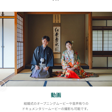
動画
結婚式のオープニングムービーや音声有りの
ドキュメンタリームービーの撮影も可能です。