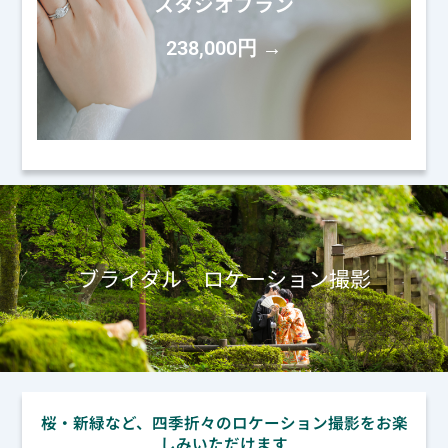
スタジオプラン
238,000円 →
ブライダル ロケーション撮影
桜・新緑など、四季折々のロケーション撮影をお楽
しみいただけます