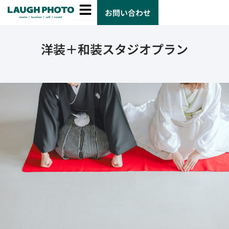
お問い合わせ
洋装＋和装スタジオプラン