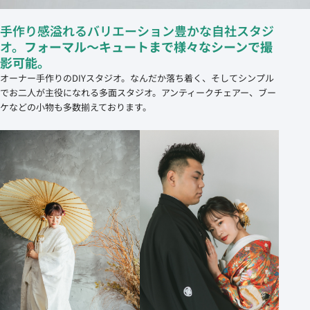
手作り感溢れるバリエーション豊かな自社スタジ
オ。
フォーマル～キュートまで様々なシーンで撮
影可能。
オーナー手作りのDIYスタジオ。なんだか落ち着く、そしてシンプル
でお二人が主役になれる多面スタジオ。アンティークチェアー、ブー
ケなどの小物も多数揃えております。