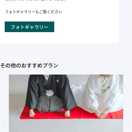
フォトギャラリーもご覧ください
フォトギャラリー
その他のおすすめプラン