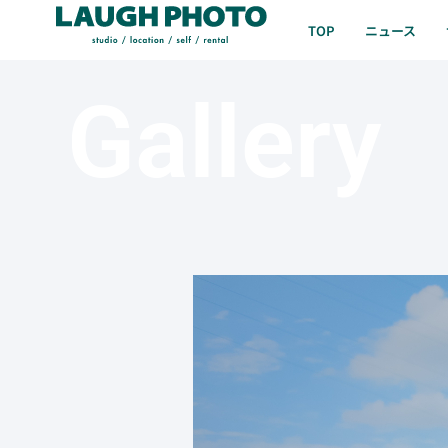
TOP
ニュース
Gallery