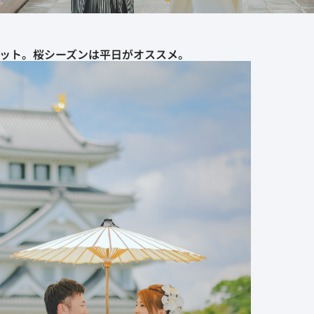
ット。桜シーズンは平日がオススメ。