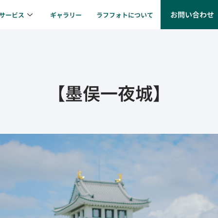
お問い合わせ
サービス
ギャラリー
ラフフォトについて
【墨俣一夜城】